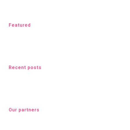
Featured
Recent posts
Our partners