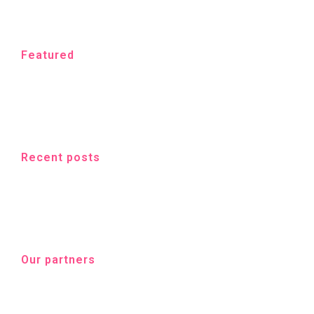
Featured
Recent posts
Our partners