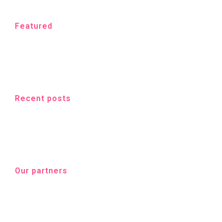
Featured
Recent posts
Our partners