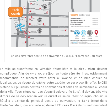
Plan des différents centre de convention du CES sur Las Vegas Boulevard
La ville se transforme en véritable fourmilière et la
circulation
devien
compliquée. Afin de vivre votre séjour en toute sérénité, il est évidemment
recommandé de réserver votre hôtel à l’avance et de bien choisir sa
localisation, au risque de gâcher votre expérience sur place. En effet, le CES
s’étend sur plusieurs centres de conventions et salles de séminaires au coeur
de la ville. Tous situés sur Las Vegas Boulevard (le Strip), il devient très vite
difficile de se déplacer en voiture durant ce salon. C’est pourquoi choisir un
hôtel à proximité du principal centre de convention,
le Sand
(situé dan
l’hôtel Venetian) qui accueille également l’
Eureka Park
(là où se bousculent