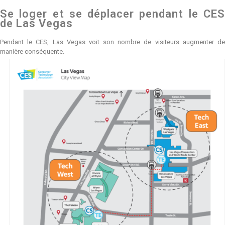
Se loger et se déplacer pendant le CES
de Las Vegas
Pendant le CES, Las Vegas voit son nombre de visiteurs augmenter de
manière conséquente.