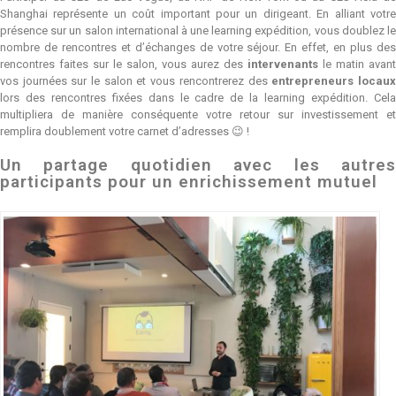
Shanghai représente un coût important pour un dirigeant. En alliant votre
présence sur un salon international à une learning expédition, vous doublez le
nombre de rencontres et d’échanges de votre séjour. En effet, en plus des
rencontres faites sur le salon, vous aurez des
intervenants
le matin avant
vos journées sur le salon et vous rencontrerez des
entrepreneurs locau
lors des rencontres fixées dans le cadre de la learning expédition. Cela
multipliera de manière conséquente votre retour sur investissement et
remplira doublement votre carnet d’adresses 😉 !
Un partage quotidien avec les autres
participants pour un enrichissement mutuel